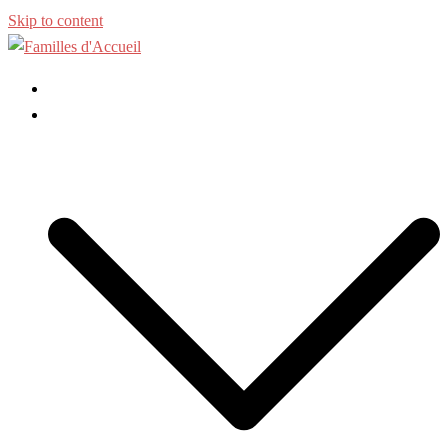
Skip to content
Jeux
Blog