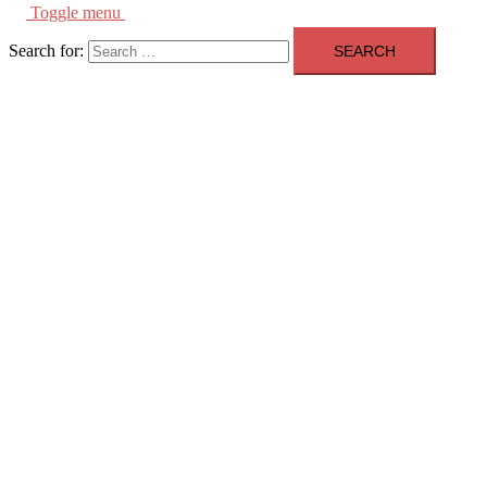
Toggle menu
Search for: