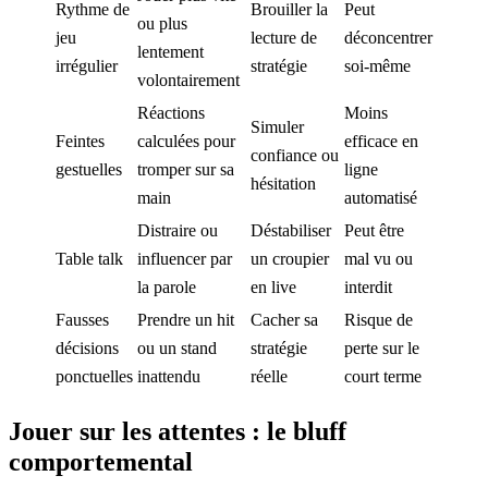
Rythme de
Brouiller la
Peut
ou plus
jeu
lecture de
déconcentrer
lentement
irrégulier
stratégie
soi-même
volontairement
Réactions
Moins
Simuler
Feintes
calculées pour
efficace en
confiance ou
gestuelles
tromper sur sa
ligne
hésitation
main
automatisé
Distraire ou
Déstabiliser
Peut être
Table talk
influencer par
un croupier
mal vu ou
la parole
en live
interdit
Fausses
Prendre un hit
Cacher sa
Risque de
décisions
ou un stand
stratégie
perte sur le
ponctuelles
inattendu
réelle
court terme
Jouer sur les attentes : le bluff
comportemental