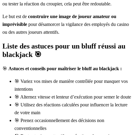
ou tester la réaction du croupier, cela peut être redoutable.
Le but est de
construire une image de joueur amateur ou
imprévisible
pour désamorcer la vigilance des employés du casino
ou des autres joueurs attentifs.
Liste des astuces pour un bluff réussi au
blackjack 🎯
🎯
Astuces et conseils pour maîtriser le bluff au blackjack :
🎯 Variez vos mises de manière contrôlée pour masquer vos
intentions
🎯 Alternez vitesse et lenteur d’exécution pour semer le doute
🎯 Utilisez des réactions calculées pour influencer la lecture
de votre main
🎯 Prenez occasionnellement des décisions non
conventionnelles