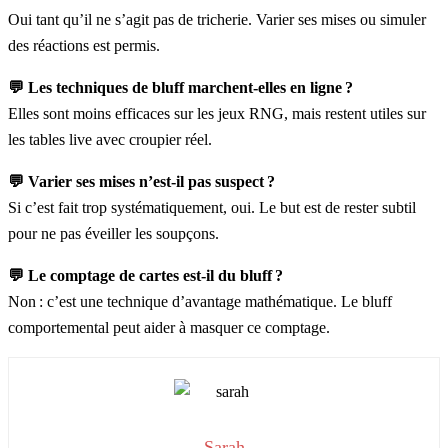
Oui tant qu’il ne s’agit pas de tricherie. Varier ses mises ou simuler
des réactions est permis.
💬 Les techniques de bluff marchent-elles en ligne ?
Elles sont moins efficaces sur les jeux RNG, mais restent utiles sur
les tables live avec croupier réel.
💬 Varier ses mises n’est-il pas suspect ?
Si c’est fait trop systématiquement, oui. Le but est de rester subtil
pour ne pas éveiller les soupçons.
💬 Le comptage de cartes est-il du bluff ?
Non : c’est une technique d’avantage mathématique. Le bluff
comportemental peut aider à masquer ce comptage.
Sarah